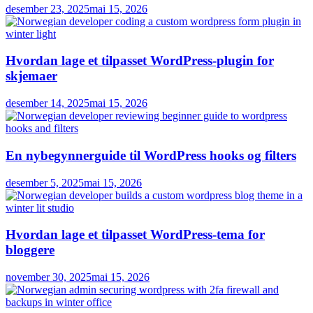
desember 23, 2025
mai 15, 2026
Hvordan lage et tilpasset WordPress-plugin for
skjemaer
desember 14, 2025
mai 15, 2026
En nybegynnerguide til WordPress hooks og filters
desember 5, 2025
mai 15, 2026
Hvordan lage et tilpasset WordPress-tema for
bloggere
november 30, 2025
mai 15, 2026