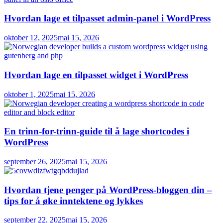
Hvordan lage et tilpasset admin-panel i WordPress
oktober 12, 2025
mai 15, 2026
Hvordan lage en tilpasset widget i WordPress
oktober 1, 2025
mai 15, 2026
En trinn-for-trinn-guide til å lage shortcodes i
WordPress
september 26, 2025
mai 15, 2026
Hvordan tjene penger på WordPress-bloggen din –
tips for å øke inntektene og lykkes
september 22, 2025
mai 15, 2026