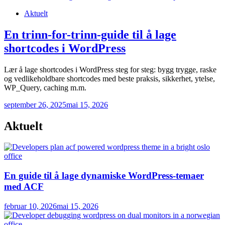
Posted
Aktuelt
in
En trinn-for-trinn-guide til å lage
shortcodes i WordPress
Lær å lage shortcodes i WordPress steg for steg: bygg trygge, raske
og vedlikeholdbare shortcodes med beste praksis, sikkerhet, ytelse,
WP_Query, caching m.m.
september 26, 2025
mai 15, 2026
Aktuelt
En guide til å lage dynamiske WordPress-temaer
med ACF
februar 10, 2026
mai 15, 2026