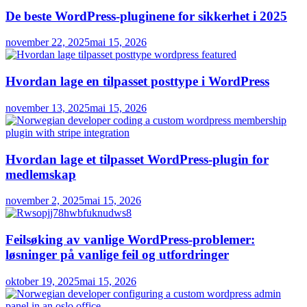
De beste WordPress-pluginene for sikkerhet i 2025
november 22, 2025
mai 15, 2026
Hvordan lage en tilpasset posttype i WordPress
november 13, 2025
mai 15, 2026
Hvordan lage et tilpasset WordPress-plugin for
medlemskap
november 2, 2025
mai 15, 2026
Feilsøking av vanlige WordPress-problemer:
løsninger på vanlige feil og utfordringer
oktober 19, 2025
mai 15, 2026