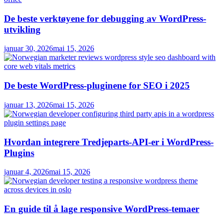
De beste verktøyene for debugging av WordPress-
utvikling
januar 30, 2026
mai 15, 2026
De beste WordPress-pluginene for SEO i 2025
januar 13, 2026
mai 15, 2026
Hvordan integrere Tredjeparts-API-er i WordPress-
Plugins
januar 4, 2026
mai 15, 2026
En guide til å lage responsive WordPress-temaer