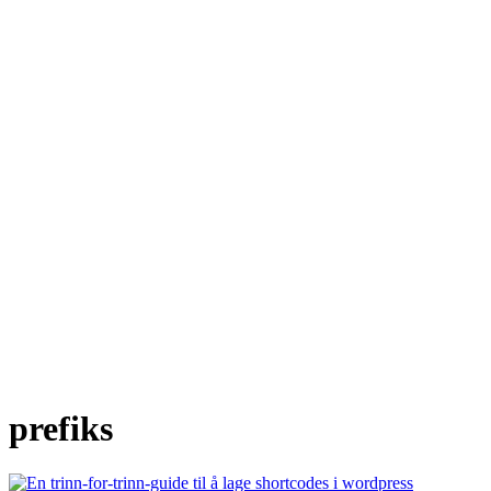
prefiks